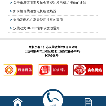
关于重庆康明斯及珀金斯柴油发电机组涨价的通知
如何检修柴油发电机组散热器
柴油发电机在夏天使用注意的事项
汉柴动力2022年端午节放假通知
版权所有：江苏汉柴动力设备有限公司
江苏省扬州市江都区城北工业园双徐路188号
ICP备案号：