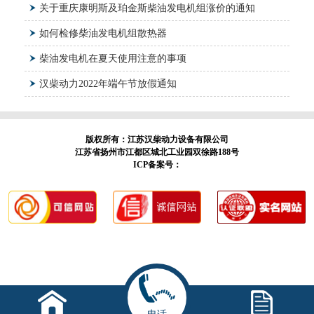
关于重庆康明斯及珀金斯柴油发电机组涨价的通知
如何检修柴油发电机组散热器
柴油发电机在夏天使用注意的事项
汉柴动力2022年端午节放假通知
版权所有：江苏汉柴动力设备有限公司
江苏省扬州市江都区城北工业园双徐路188号
ICP备案号：