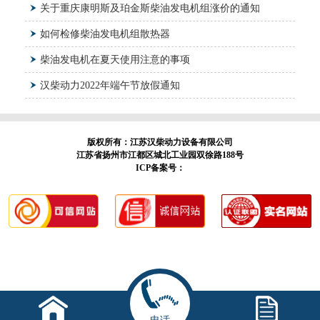
关于重庆康明斯及珀金斯柴油发电机组涨价的通知
如何检修柴油发电机组散热器
柴油发电机在夏天使用注意的事项
汉柴动力2022年端午节放假通知
版权所有：江苏汉柴动力设备有限公司
江苏省扬州市江都区城北工业园双徐路188号
ICP备案号：