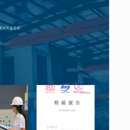
国二
3
100*115
查看详情
国二
8
114*144
查看详情
国二
3.26
100*115
查看详情
配件无备货期
国二
20
130*150
查看详情
国二
13
135*160
查看详情
国二
12
126*155
查看详情
国二
13
135*160
查看详情
国二
11.6
126*155
查看详情
国二
20
135*150
查看详情
国二
13
135*165
查看详情
国二
13
135*165
查看详情
国二
12
126*155
查看详情
国二
13
135*165
查看详情