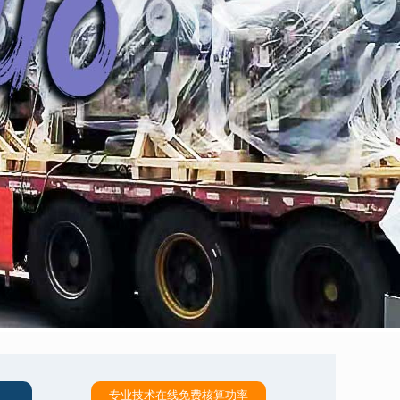
专业技术在线免费核算功率