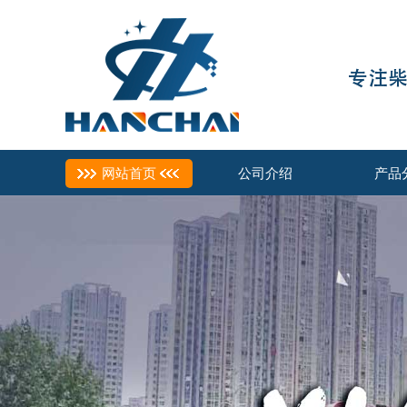
网站首页
公司介绍
产品