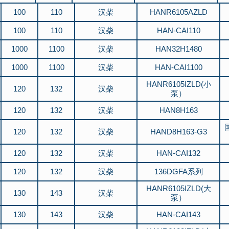
750KW
80KW
800KW
100
110
汉柴
HANR6105AZLD
90KW
900KW
950KW
100
110
汉柴
HAN-CAI110
1000
1100
汉柴
HAN32H1480
1000
1100
汉柴
HAN-CAI1100
HANR6105IZLD(小
120
132
汉柴
泵）
120
132
汉柴
HAN8H163
120
132
汉柴
HAND8H163-G3
120
132
汉柴
HAN-CAI132
120
132
汉柴
136DGFA系列
HANR6105IZLD(大
130
143
汉柴
泵）
130
143
汉柴
HAN-CAI143