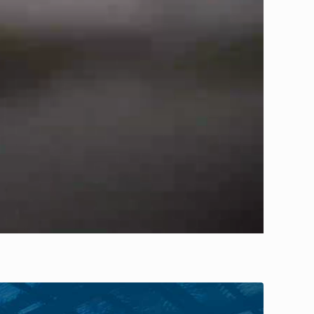
国二
3.26
100*115
查看详情
国二
12
114*135
查看详情
国二
8
114*144
查看详情
国三(抽检
8
114*144
查看详情
报告)
国二
9.73
126*130
查看详情
国二
17
114*135
查看详情
国二
13
135*160
查看详情
国二
8
114*144
查看详情
国三(抽检
8
114*144
查看详情
报告)
国二
11.6
126*155
查看详情
国二
3
100*115
查看详情