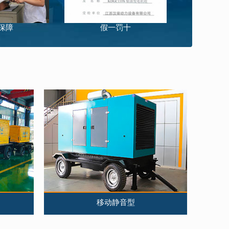
国二
13
135*165
查看详情
保障
假一罚十
国二
13
135*165
查看详情
国二
3
100*115
查看详情
国二
3.26
100*115
查看详情
国二
16
138*165
查看详情
国二
16
138*171
查看详情
国二
16
138*165
查看详情
国二
16
138*171
查看详情
国二
16
138*171
查看详情
国二
26
135*155
查看详情
国二
26
135*155
查看详情
移动静音型
国二
26
135*155
查看详情