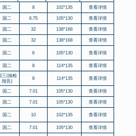
国二
8
102*135
查看详情
国二
6.75
105*130
查看详情
国二
32
138*168
查看详情
国二
32
138*168
查看详情
国二
6
105*130
查看详情
国二
8
114*135
查看详情
国三(抽检
8
114*135
查看详情
报告)
国二
7.01
105*130
查看详情
国二
7.01
105*130
查看详情
国二
10
102*135
查看详情
国二
7.01
105*130
查看详情