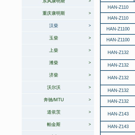
东风康明斯
>
75KW
HAN-Z110
850KW
重庆康明斯
>
HAN-Z110
汉柴
>
HAN-Z1100
玉柴
>
HAN-Z1100
上柴
>
HAN-Z132
潍柴
>
HAN-Z132
济柴
>
HAN-Z132
沃尔沃
>
HAN-Z132
奔驰/MTU
>
HAN-Z132
道依茨
>
HAN-Z143
帕金斯
>
HAN-Z143