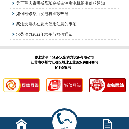
关于重庆康明斯及珀金斯柴油发电机组涨价的通知
如何检修柴油发电机组散热器
柴油发电机在夏天使用注意的事项
汉柴动力2022年端午节放假通知
版权所有：江苏汉柴动力设备有限公司
江苏省扬州市江都区城北工业园双徐路188号
ICP备案号：