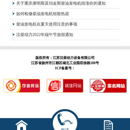
关于重庆康明斯及珀金斯柴油发电机组涨价的通知
如何检修柴油发电机组散热器
柴油发电机在夏天使用注意的事项
汉柴动力2022年端午节放假通知
版权所有：江苏汉柴动力设备有限公司
江苏省扬州市江都区城北工业园双徐路188号
ICP备案号：